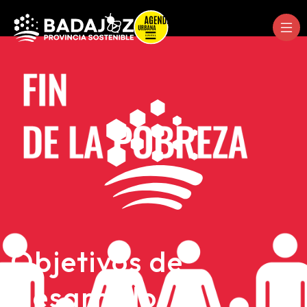
Objetivos de
Desarrollo