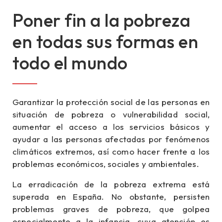
Poner fin a la pobreza
en todas sus formas en
todo el mundo
Garantizar la protección social de las personas en
situación de pobreza o vulnerabilidad social,
aumentar el acceso a los servicios básicos y
ayudar a las personas afectadas por fenómenos
climáticos extremos, así como hacer frente a los
problemas económicos, sociales y ambientales.
La erradicación de la pobreza extrema está
superada en España. No obstante, persisten
problemas graves de pobreza, que golpea
especialmente a la infancia, cuya atención es