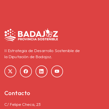
II Estrategia de Desarrollo Sostenible de
la Diputación de Badajoz.
Contacto
C/ Felipe Checa, 23