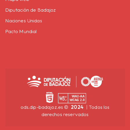
Diputación de Badajoz
Naciones Unidas
Pacto Mundial
ods.dip-badajoz.es ©
2024
|
Todos los
derechos reservados