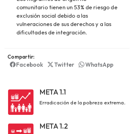
comunitario tienen un 53% de riesgo de
exclusión social debido a las
vulneraciones de sus derechos y a las
dificultades de integración.
Compartir:
Facebook
Twitter
WhatsApp
META 1.1
Erradicación de la pobreza extrema.
META 1.2