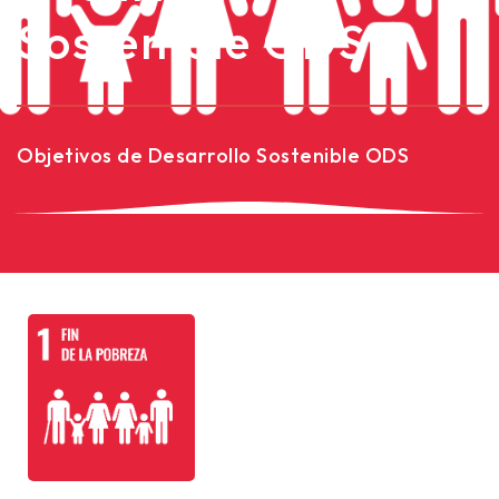
Sostenible ODS
Objetivos de Desarrollo Sostenible ODS