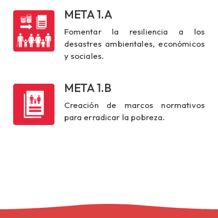
META 1.A
Fomentar la resiliencia a los
desastres ambientales, económicos
y sociales.
META 1.B
Creación de marcos normativos
para erradicar la pobreza.