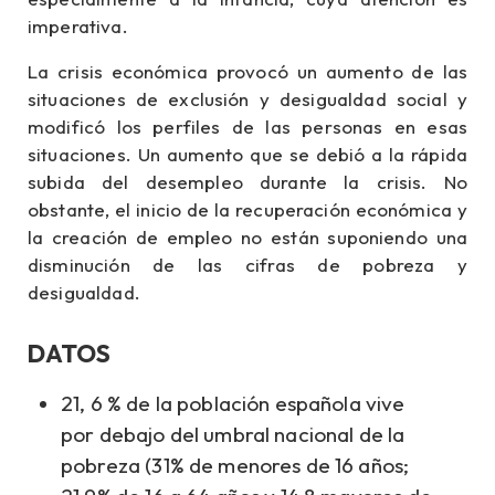
imperativa.
La crisis económica provocó un aumento de las
situaciones de exclusión y desigualdad social y
modificó los perfiles de las personas en esas
situaciones. Un aumento que se debió a la rápida
subida del desempleo durante la crisis. No
obstante, el inicio de la recuperación económica y
la creación de empleo no están suponiendo una
disminución de las cifras de pobreza y
desigualdad.
DATOS
21, 6 % de la población española vive
por debajo del umbral nacional de la
pobreza (31% de menores de 16 años;