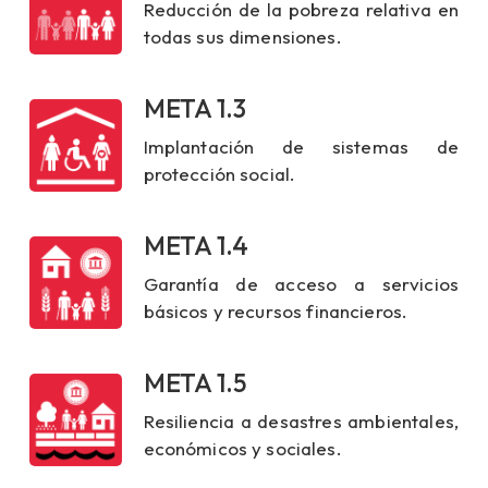
Reducción de la pobreza relativa en
todas sus dimensiones.
META 1.3
Implantación de sistemas de
protección social.
META 1.4
Garantía de acceso a servicios
básicos y recursos financieros.
META 1.5
Resiliencia a desastres ambientales,
económicos y sociales.