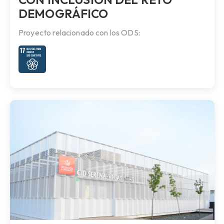
DEMOGRÁFICO
Proyecto relacionado con los ODS: