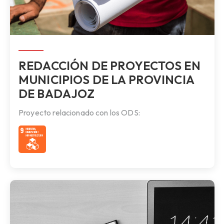
REDACCIÓN DE PROYECTOS EN
MUNICIPIOS DE LA PROVINCIA
DE BADAJOZ
Proyecto relacionado con los ODS: