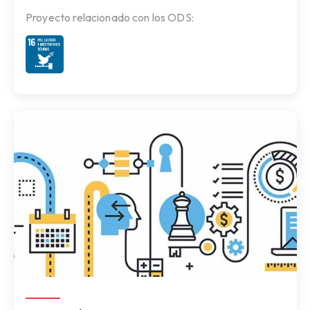
Proyecto relacionado con los ODS: