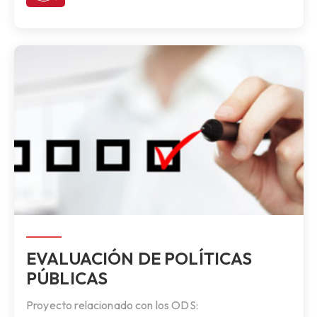
EVALUACIÓN DE POLÍTICAS
PÚBLICAS
Proyecto relacionado con los ODS: