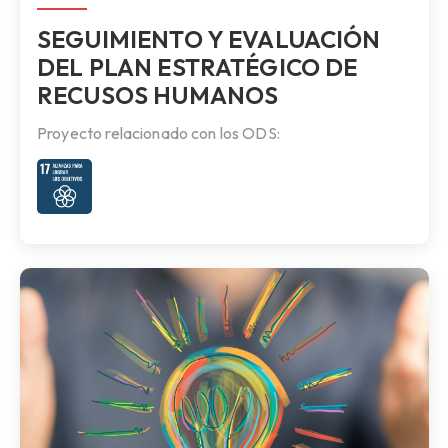
SEGUIMIENTO Y EVALUACIÓN
DEL PLAN ESTRATÉGICO DE
RECUSOS HUMANOS
Proyecto relacionado con los ODS: