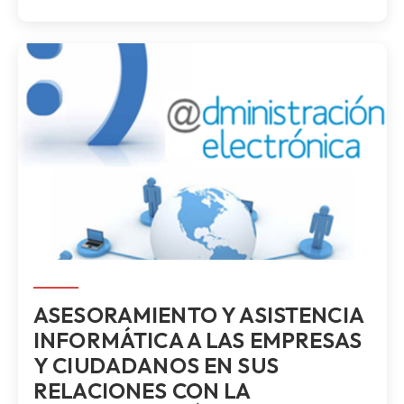
ASESORAMIENTO Y ASISTENCIA
INFORMÁTICA A LAS EMPRESAS
Y CIUDADANOS EN SUS
RELACIONES CON LA