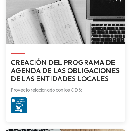
CREACIÓN DEL PROGRAMA DE
AGENDA DE LAS OBLIGACIONES
DE LAS ENTIDADES LOCALES
Proyecto relacionado con los ODS: