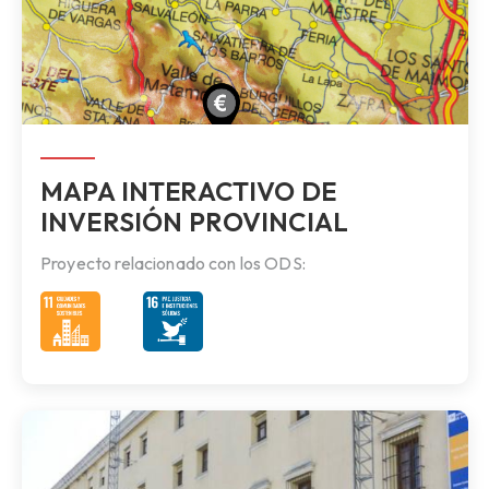
MAPA INTERACTIVO DE
INVERSIÓN PROVINCIAL
Proyecto relacionado con los ODS: