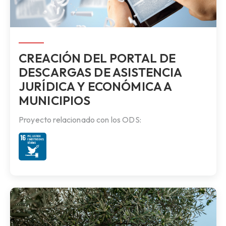
CREACIÓN DEL PORTAL DE
DESCARGAS DE ASISTENCIA
JURÍDICA Y ECONÓMICA A
MUNICIPIOS
Proyecto relacionado con los ODS: