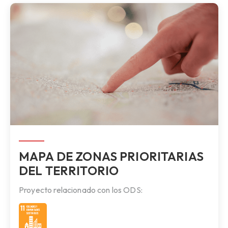
MAPA DE ZONAS PRIORITARIAS
DEL TERRITORIO
Proyecto relacionado con los ODS: