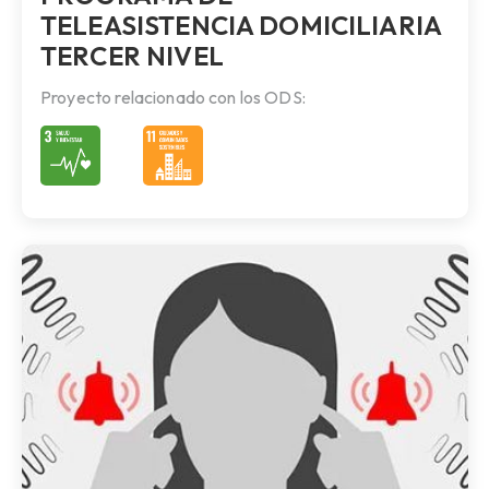
TELEASISTENCIA DOMICILIARIA
TERCER NIVEL
Proyecto relacionado con los ODS: