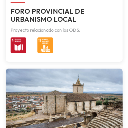
FORO PROVINCIAL DE
URBANISMO LOCAL
Proyecto relacionado con los ODS: