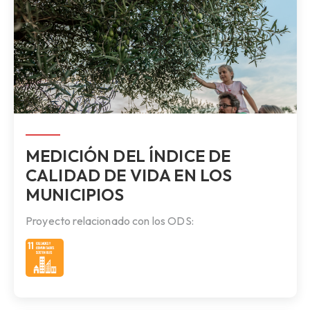
MEDICIÓN DEL ÍNDICE DE
CALIDAD DE VIDA EN LOS
MUNICIPIOS
Proyecto relacionado con los ODS: