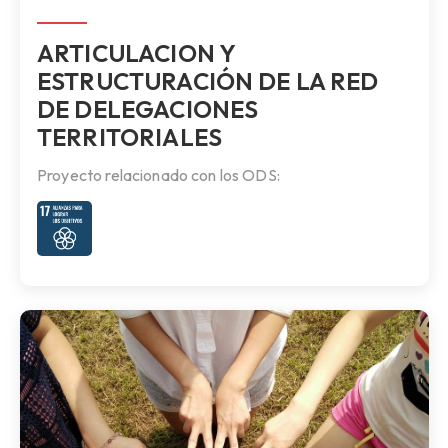
ARTICULACION Y
ESTRUCTURACIÓN DE LA RED
DE DELEGACIONES
TERRITORIALES
Proyecto relacionado con los ODS: