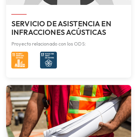
SERVICIO DE ASISTENCIA EN
INFRACCIONES ACÚSTICAS
Proyecto relacionado con los ODS: