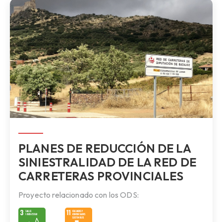
PLANES DE REDUCCIÓN DE LA
SINIESTRALIDAD DE LA RED DE
CARRETERAS PROVINCIALES
Proyecto relacionado con los ODS: