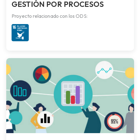
GESTIÓN POR PROCESOS
Proyecto relacionado con los ODS: