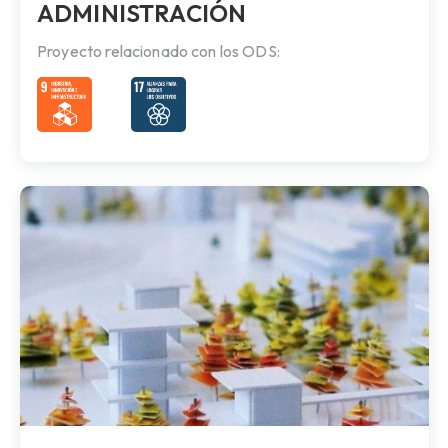
ADMINISTRACIÓN
Proyecto relacionado con los ODS: