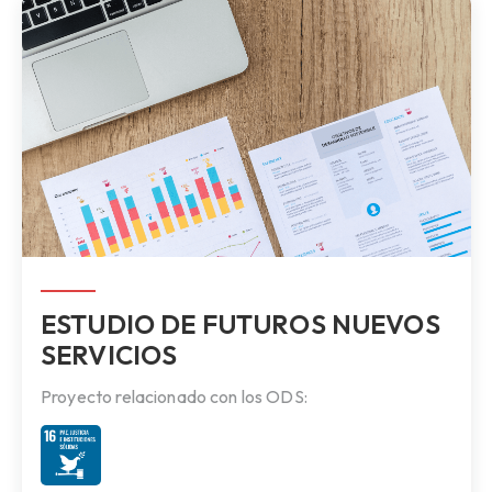
ESTUDIO DE FUTUROS NUEVOS
SERVICIOS
Proyecto relacionado con los ODS: