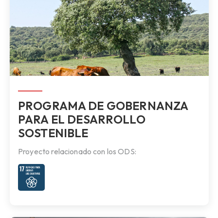
PROGRAMA DE GOBERNANZA
PARA EL DESARROLLO
SOSTENIBLE
Proyecto relacionado con los ODS: