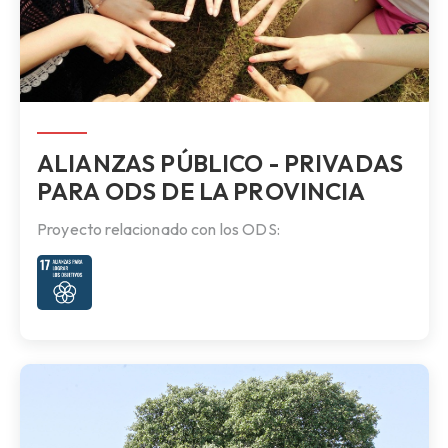
ALIANZAS PÚBLICO - PRIVADAS
PARA ODS DE LA PROVINCIA
Proyecto relacionado con los ODS: