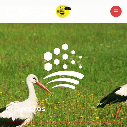
Proyectos