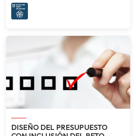
DISEÑO DEL PRESUPUESTO
CON INCLUSIÓN DEL RETO