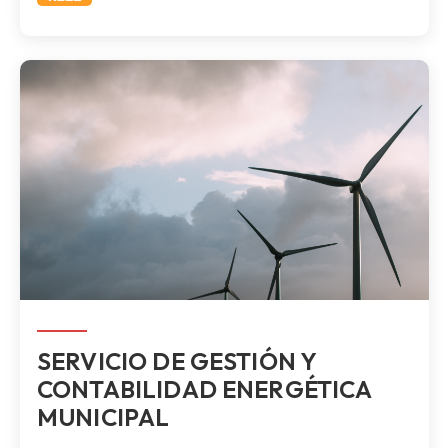
SERVICIO DE GESTIÓN Y
CONTABILIDAD ENERGÉTICA
MUNICIPAL