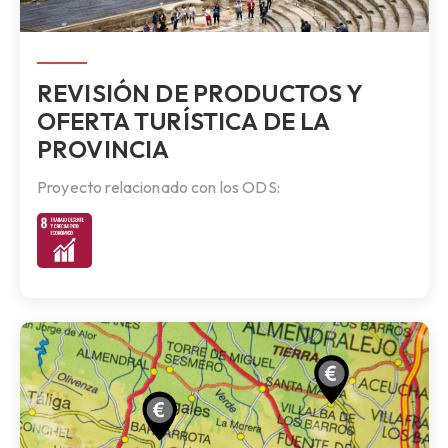
REVISIÓN DE PRODUCTOS Y
OFERTA TURÍSTICA DE LA
PROVINCIA
Proyecto relacionado con los ODS: