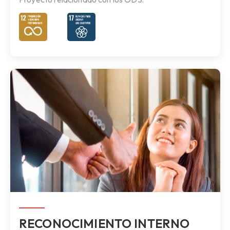
RECONOCIMIENTO INTERNO