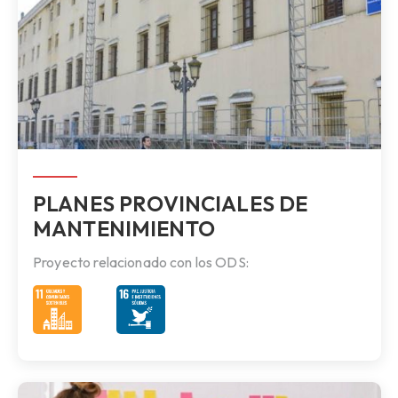
PLANES PROVINCIALES DE
MANTENIMIENTO
Proyecto relacionado con los ODS: