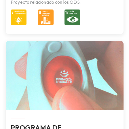
Proyecto relacionado con los ODS:
PROGRAMA DE