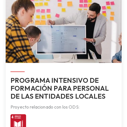
PROGRAMA INTENSIVO DE
FORMACIÓN PARA PERSONAL
DE LAS ENTIDADES LOCALES
Proyecto relacionado con los ODS: