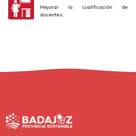
Mejorar la cualificación de
docentes.