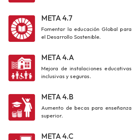
META 4.7
Fomentar la educación Global para
el Desarrollo Sostenible.
META 4.A
Mejora de instalaciones educativas
inclusivas y seguras.
META 4.B
Aumento de becas para enseñanza
superior.
META 4.C