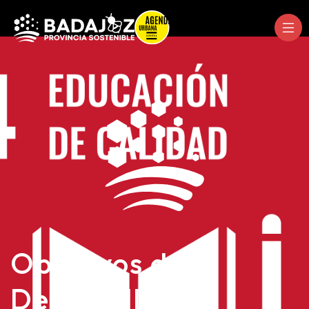
Objetivos de
Desarrollo