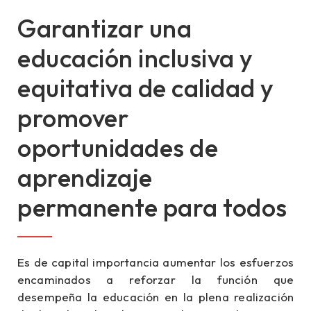
Garantizar una
educación inclusiva y
equitativa de calidad y
promover
oportunidades de
aprendizaje
permanente para todos
Es de capital importancia aumentar los esfuerzos
encaminados a reforzar la función que
desempeña la educación en la plena realización