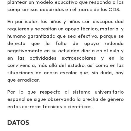
plantear un modelo educativo que responda a los
compromisos adquiridos en el marco de los ODS.
En particular, las niñas y niños con discapacidad
requieren y necesitan un apoyo técnico, material y
humano garantizado que sea efectivo, porque se
detecta que la falta de apoyo redunda
negativamente en su actividad diaria en el aula y
en las actividades extraescolares y en la
convivencia, más allá del estudio, así como en las
situaciones de acoso escolar que, sin duda, hay
que erradicar.
Por lo que respecta al sistema universitario
español se sigue observando la brecha de género
en las carreras técnicas o científicas.
DATOS