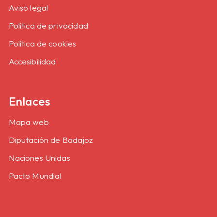
Aviso legal
Política de privacidad
Política de cookies
Accesibilidad
Enlaces
Mapa web
Diputación de Badajoz
Naciones Unidas
Pacto Mundial