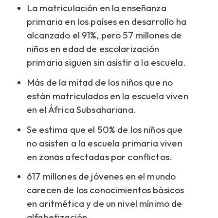
La matriculación en la enseñanza
primaria en los países en desarrollo ha
alcanzado el 91%, pero 57 millones de
niños en edad de escolarización
primaria siguen sin asistir a la escuela.
Más de la mitad de los niños que no
están matriculados en la escuela viven
en el África Subsahariana.
Se estima que el 50% de los niños que
no asisten a la escuela primaria viven
en zonas afectadas por conflictos.
617 millones de jóvenes en el mundo
carecen de los conocimientos básicos
en aritmética y de un nivel mínimo de
alfabetización.