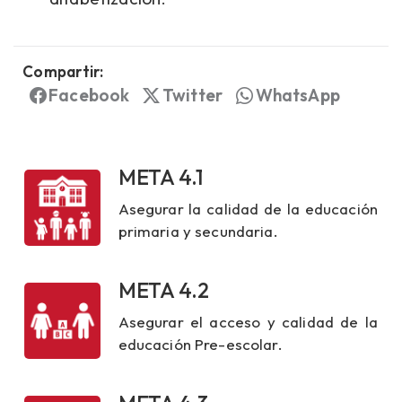
Compartir:
Facebook
Twitter
WhatsApp
META 4.1
Asegurar la calidad de la educación
primaria y secundaria.
META 4.2
Asegurar el acceso y calidad de la
educación Pre-escolar.