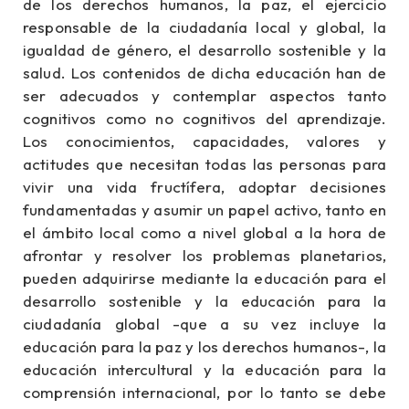
de los derechos humanos, la paz, el ejercicio
responsable de la ciudadanía local y global, la
igualdad de género, el desarrollo sostenible y la
salud. Los contenidos de dicha educación han de
ser adecuados y contemplar aspectos tanto
cognitivos como no cognitivos del aprendizaje.
Los conocimientos, capacidades, valores y
actitudes que necesitan todas las personas para
vivir una vida fructífera, adoptar decisiones
fundamentadas y asumir un papel activo, tanto en
el ámbito local como a nivel global a la hora de
afrontar y resolver los problemas planetarios,
pueden adquirirse mediante la educación para el
desarrollo sostenible y la educación para la
ciudadanía global -que a su vez incluye la
educación para la paz y los derechos humanos-, la
educación intercultural y la educación para la
comprensión internacional, por lo tanto se debe